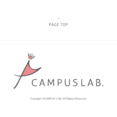
Copyright ©CAMPUS LAB. All Rights Reserved.