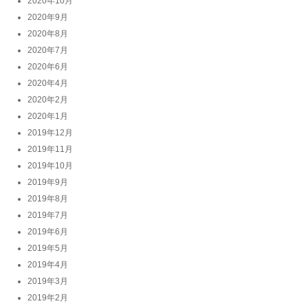
2020年10月
2020年9月
2020年8月
2020年7月
2020年6月
2020年4月
2020年2月
2020年1月
2019年12月
2019年11月
2019年10月
2019年9月
2019年8月
2019年7月
2019年6月
2019年5月
2019年4月
2019年3月
2019年2月