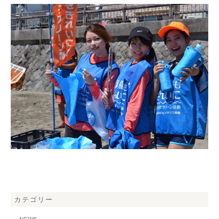
カテゴリー