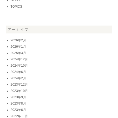
NEWS
TOPICS
アーカイブ
2026年2月
2026年1月
2025年3月
2024年12月
2024年10月
2024年6月
2024年2月
2023年12月
2023年10月
2023年9月
2023年8月
2023年6月
2022年11月