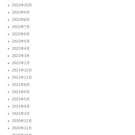
2022年10月
2022年9月
2022年8月
2022年7月
2022年6月
2022年5月
2022年4月
2022年3月
2022年1月
2021年12月
2021年11月
2021年8月
2021年6月
2021年5月
2021年4月
2021年3月
2020年12月
2020年11月