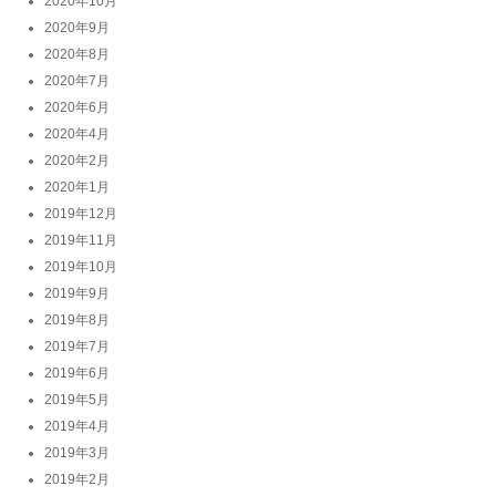
2020年10月
2020年9月
2020年8月
2020年7月
2020年6月
2020年4月
2020年2月
2020年1月
2019年12月
2019年11月
2019年10月
2019年9月
2019年8月
2019年7月
2019年6月
2019年5月
2019年4月
2019年3月
2019年2月