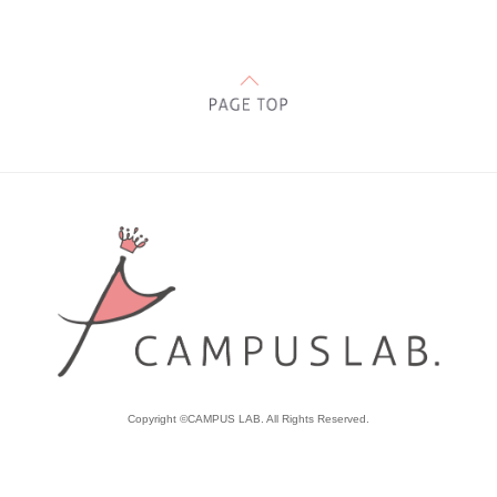
Copyright ©CAMPUS LAB. All Rights Reserved.