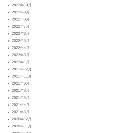
2022年10月
2022年9月
2022年8月
2022年7月
2022年6月
2022年5月
2022年4月
2022年3月
2022年1月
2021年12月
2021年11月
2021年8月
2021年6月
2021年5月
2021年4月
2021年3月
2020年12月
2020年11月