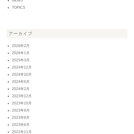
NEWS
TOPICS
アーカイブ
2026年2月
2026年1月
2025年3月
2024年12月
2024年10月
2024年6月
2024年2月
2023年12月
2023年10月
2023年9月
2023年8月
2023年6月
2022年11月