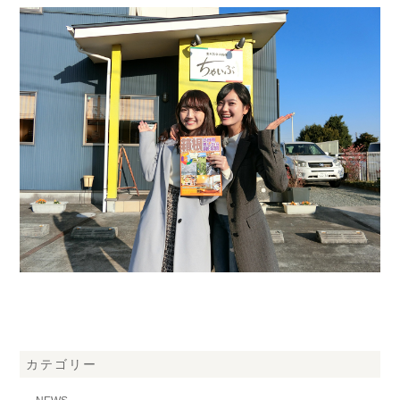
カテゴリー