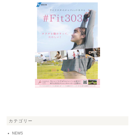
カテゴリー
NEWS