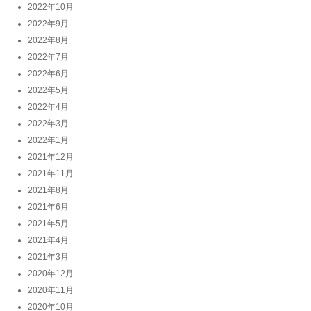
2022年10月
2022年9月
2022年8月
2022年7月
2022年6月
2022年5月
2022年4月
2022年3月
2022年1月
2021年12月
2021年11月
2021年8月
2021年6月
2021年5月
2021年4月
2021年3月
2020年12月
2020年11月
2020年10月