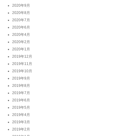
2020年9月
2020年8月
2020年7月
2020年6月
2020年4月
2020年2月
2020年1月
2019年12月
2019年11月
2019年10月
2019年9月
2019年8月
2019年7月
2019年6月
2019年5月
2019年4月
2019年3月
2019年2月