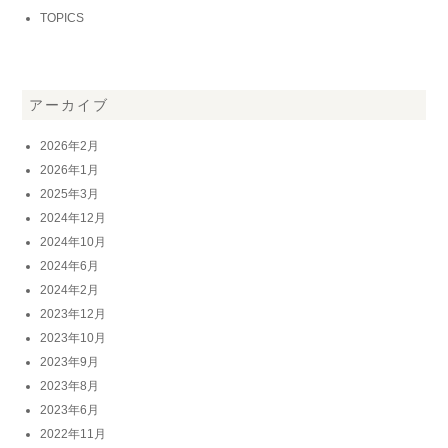
TOPICS
アーカイブ
2026年2月
2026年1月
2025年3月
2024年12月
2024年10月
2024年6月
2024年2月
2023年12月
2023年10月
2023年9月
2023年8月
2023年6月
2022年11月