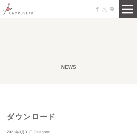
NEWS
ダウンロード
2021年3月31日
Category: