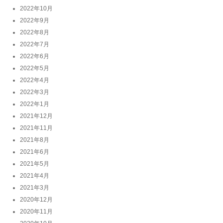
2022年10月
2022年9月
2022年8月
2022年7月
2022年6月
2022年5月
2022年4月
2022年3月
2022年1月
2021年12月
2021年11月
2021年8月
2021年6月
2021年5月
2021年4月
2021年3月
2020年12月
2020年11月