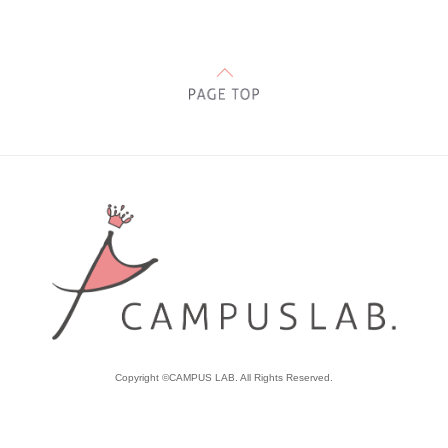
Copyright ©CAMPUS LAB. All Rights Reserved.