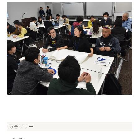
カテゴリー