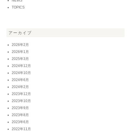
NEWS
TOPICS
アーカイブ
2026年2月
2026年1月
2025年3月
2024年12月
2024年10月
2024年6月
2024年2月
2023年12月
2023年10月
2023年9月
2023年8月
2023年6月
2022年11月