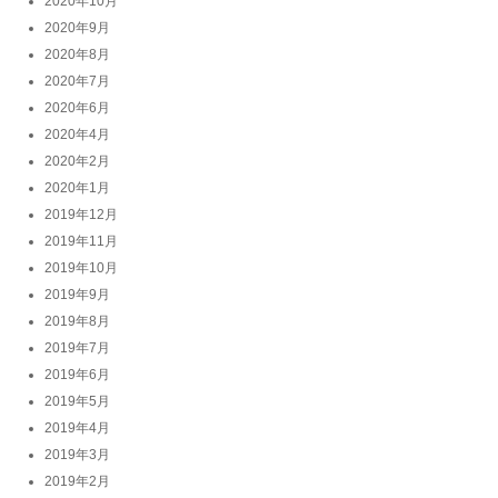
2020年10月
2020年9月
2020年8月
2020年7月
2020年6月
2020年4月
2020年2月
2020年1月
2019年12月
2019年11月
2019年10月
2019年9月
2019年8月
2019年7月
2019年6月
2019年5月
2019年4月
2019年3月
2019年2月