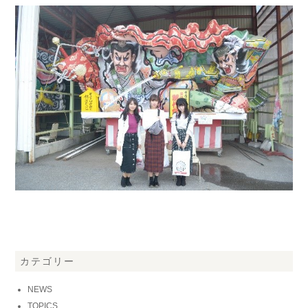
カテゴリー
NEWS
TOPICS