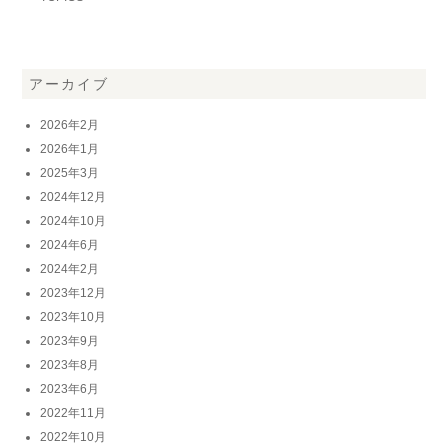
アーカイブ
2026年2月
2026年1月
2025年3月
2024年12月
2024年10月
2024年6月
2024年2月
2023年12月
2023年10月
2023年9月
2023年8月
2023年6月
2022年11月
2022年10月