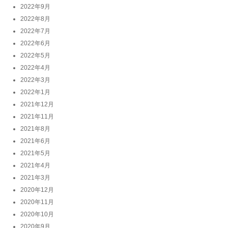
2022年9月
2022年8月
2022年7月
2022年6月
2022年5月
2022年4月
2022年3月
2022年1月
2021年12月
2021年11月
2021年8月
2021年6月
2021年5月
2021年4月
2021年3月
2020年12月
2020年11月
2020年10月
2020年9月