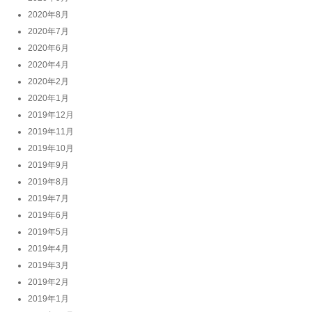
2020年8月
2020年7月
2020年6月
2020年4月
2020年2月
2020年1月
2019年12月
2019年11月
2019年10月
2019年9月
2019年8月
2019年7月
2019年6月
2019年5月
2019年4月
2019年3月
2019年2月
2019年1月