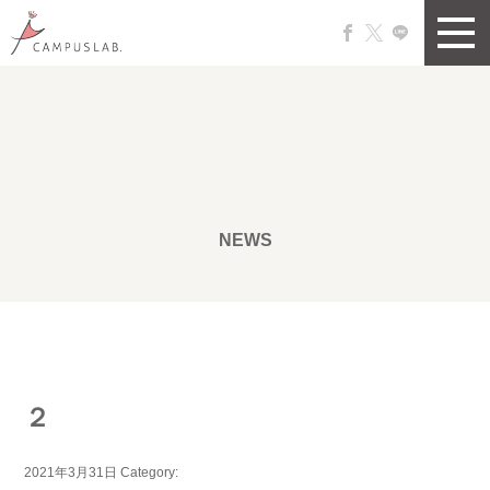
NEWS
２
2021年3月31日
Category: