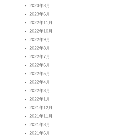
2023年8月
2023年6月
2022年11月
2022年10月
2022年9月
2022年8月
2022年7月
2022年6月
2022年5月
2022年4月
2022年3月
2022年1月
2021年12月
2021年11月
2021年8月
2021年6月