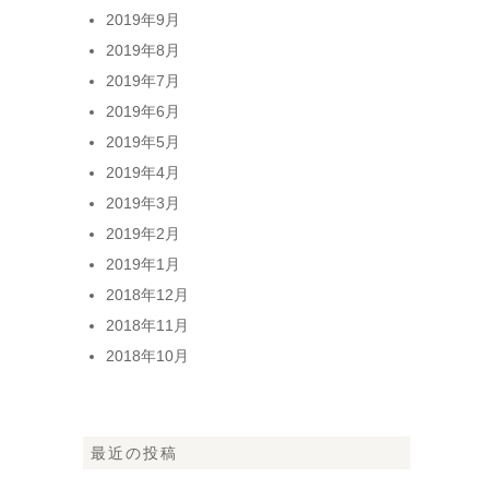
2019年9月
2019年8月
2019年7月
2019年6月
2019年5月
2019年4月
2019年3月
2019年2月
2019年1月
2018年12月
2018年11月
2018年10月
最近の投稿