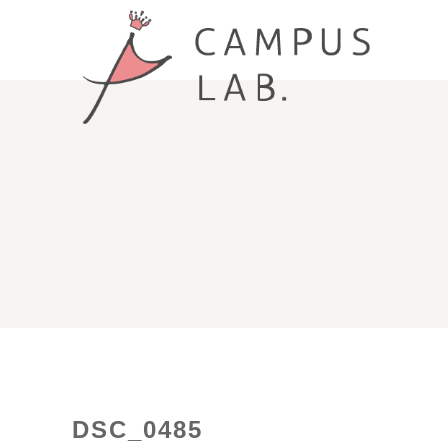
DSC_0485