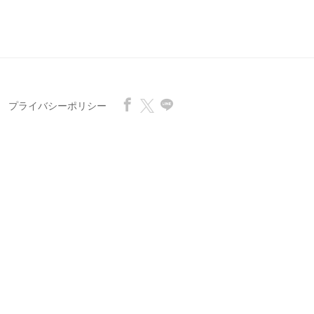
プライバシーポリシー