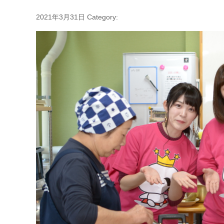
2021年3月31日
Category: