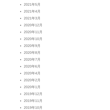
2021年5月
2021年4月
2021年3月
2020年12月
2020年11月
2020年10月
2020年9月
2020年8月
2020年7月
2020年6月
2020年4月
2020年2月
2020年1月
2019年12月
2019年11月
2019年10月