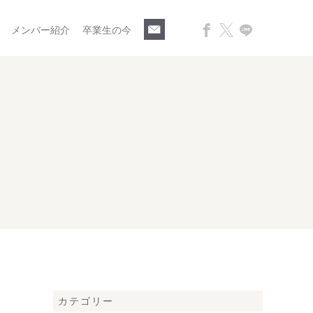
メンバー紹介
卒業生の今
カテゴリー