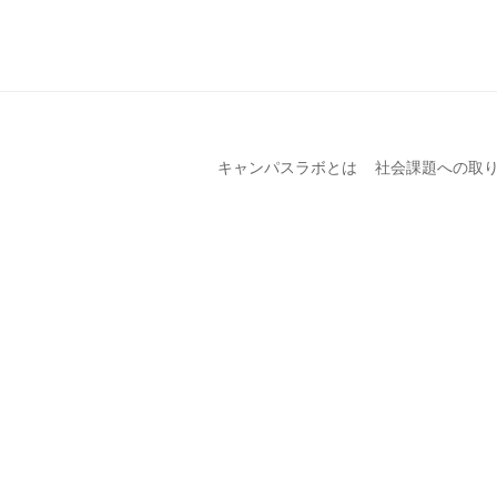
キャンパスラボとは
社会課題への取