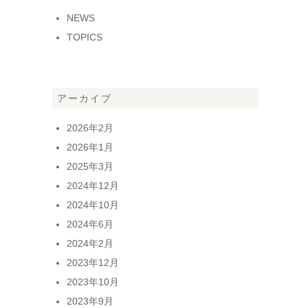
NEWS
TOPICS
アーカイブ
2026年2月
2026年1月
2025年3月
2024年12月
2024年10月
2024年6月
2024年2月
2023年12月
2023年10月
2023年9月