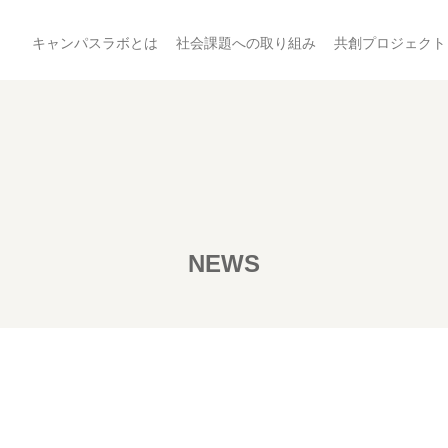
キャンパスラボとは
社会課題への取り組み
共創プロジェクト
NEWS