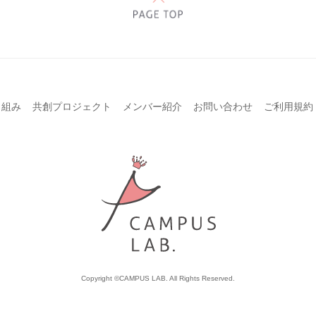
り組み
共創プロジェクト
メンバー紹介
お問い合わせ
ご利用規約
Copyright ©CAMPUS LAB. All Rights Reserved.