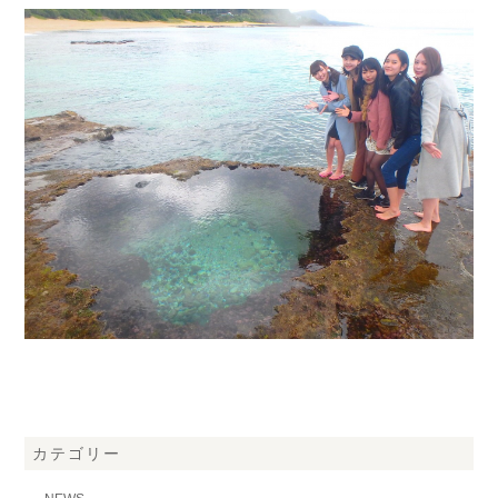
カテゴリー