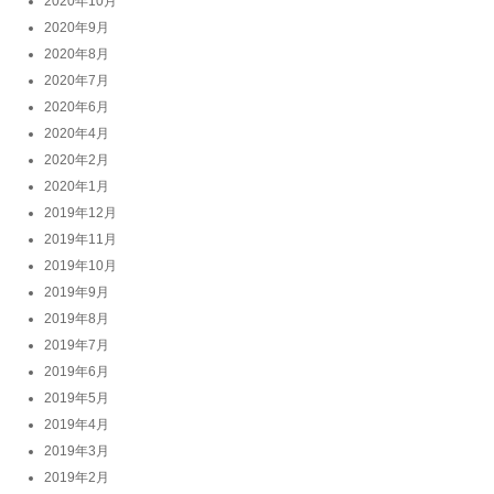
2020年10月
2020年9月
2020年8月
2020年7月
2020年6月
2020年4月
2020年2月
2020年1月
2019年12月
2019年11月
2019年10月
2019年9月
2019年8月
2019年7月
2019年6月
2019年5月
2019年4月
2019年3月
2019年2月