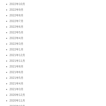
2022年10月
2022年9月
2022年8月
2022年7月
2022年6月
2022年5月
2022年4月
2022年3月
2022年1月
2021年12月
2021年11月
2021年8月
2021年6月
2021年5月
2021年4月
2021年3月
2020年12月
2020年11月