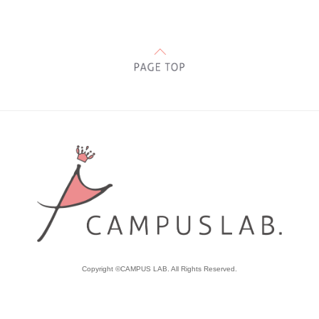
Copyright ©CAMPUS LAB. All Rights Reserved.