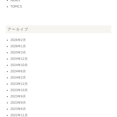
NEWS
TOPICS
アーカイブ
2026年2月
2026年1月
2025年3月
2024年12月
2024年10月
2024年6月
2024年2月
2023年12月
2023年10月
2023年9月
2023年8月
2023年6月
2022年11月