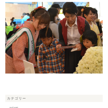
カテゴリー