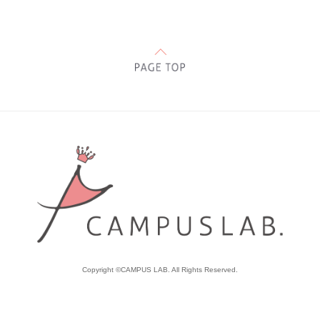
Copyright ©CAMPUS LAB. All Rights Reserved.