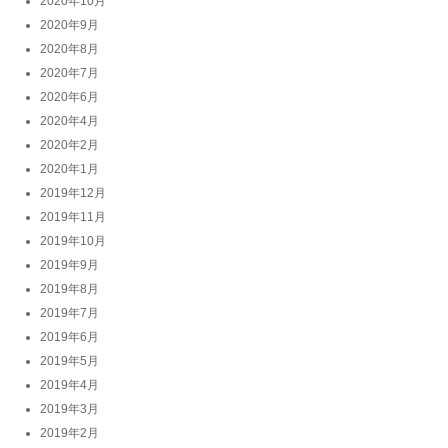
2020年10月
2020年9月
2020年8月
2020年7月
2020年6月
2020年4月
2020年2月
2020年1月
2019年12月
2019年11月
2019年10月
2019年9月
2019年8月
2019年7月
2019年6月
2019年5月
2019年4月
2019年3月
2019年2月