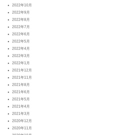
2022年10月
2022年9月
2022年8月
2022年7月
2022年6月
2022年5月
2022年4月
2022年3月
2022年1月
2021年12月
2021年11月
2021年8月
2021年6月
2021年5月
2021年4月
2021年3月
2020年12月
2020年11月