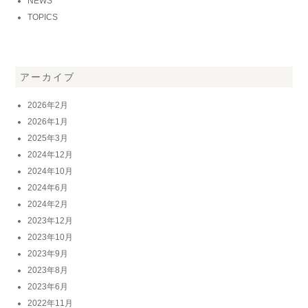
NEWS
TOPICS
アーカイブ
2026年2月
2026年1月
2025年3月
2024年12月
2024年10月
2024年6月
2024年2月
2023年12月
2023年10月
2023年9月
2023年8月
2023年6月
2022年11月