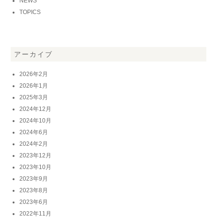
NEWS
TOPICS
アーカイブ
2026年2月
2026年1月
2025年3月
2024年12月
2024年10月
2024年6月
2024年2月
2023年12月
2023年10月
2023年9月
2023年8月
2023年6月
2022年11月