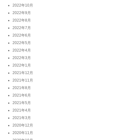
2022年10月
2022年9月
2022年8月
2022年7月
2022年6月
2022年5月
2022年4月
2022年3月
2022年1月
2021年12月
2021年11月
2021年8月
2021年6月
2021年5月
2021年4月
2021年3月
2020年12月
2020年11月