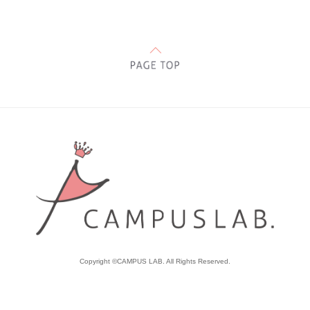
Copyright ©CAMPUS LAB. All Rights Reserved.