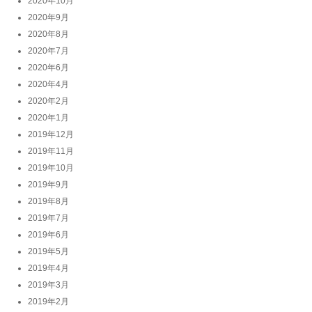
2020年10月
2020年9月
2020年8月
2020年7月
2020年6月
2020年4月
2020年2月
2020年1月
2019年12月
2019年11月
2019年10月
2019年9月
2019年8月
2019年7月
2019年6月
2019年5月
2019年4月
2019年3月
2019年2月