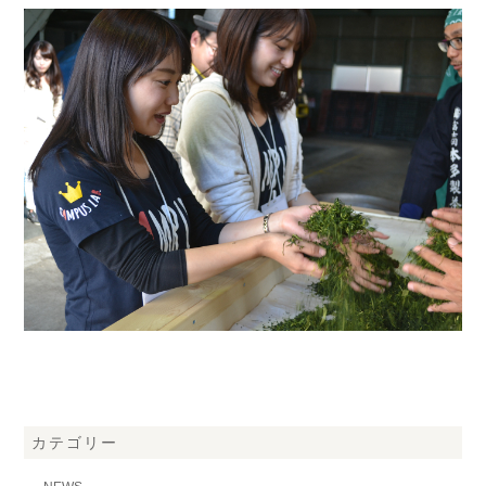
カテゴリー