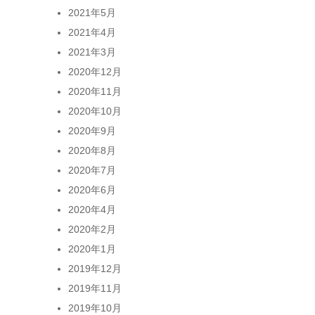
2021年5月
2021年4月
2021年3月
2020年12月
2020年11月
2020年10月
2020年9月
2020年8月
2020年7月
2020年6月
2020年4月
2020年2月
2020年1月
2019年12月
2019年11月
2019年10月