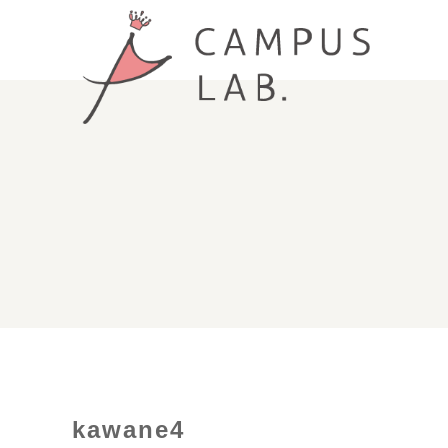
kawane4