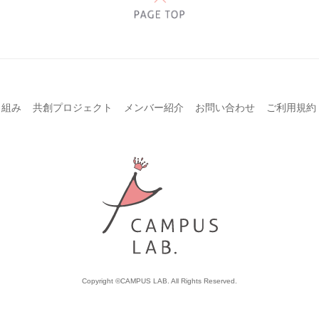
り組み
共創プロジェクト
メンバー紹介
お問い合わせ
ご利用規約
Copyright ©CAMPUS LAB. All Rights Reserved.