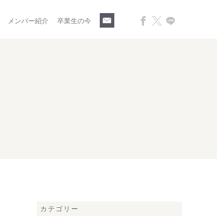
メンバー紹介
卒業生の今
カテゴリー