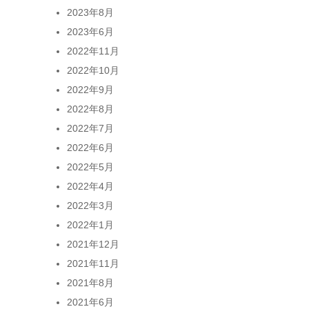
2023年8月
2023年6月
2022年11月
2022年10月
2022年9月
2022年8月
2022年7月
2022年6月
2022年5月
2022年4月
2022年3月
2022年1月
2021年12月
2021年11月
2021年8月
2021年6月