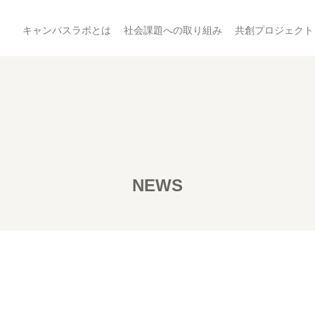
キャンパスラボとは
社会課題への取り組み
共創プロジェクト
NEWS