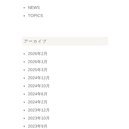
NEWS
TOPICS
アーカイブ
2026年2月
2026年1月
2025年3月
2024年12月
2024年10月
2024年6月
2024年2月
2023年12月
2023年10月
2023年9月