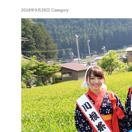
2018年9月28日
Category: