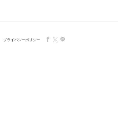
プライバシーポリシー