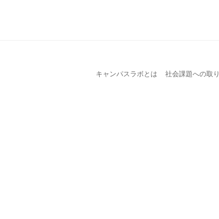
キャンパスラボとは
社会課題への取