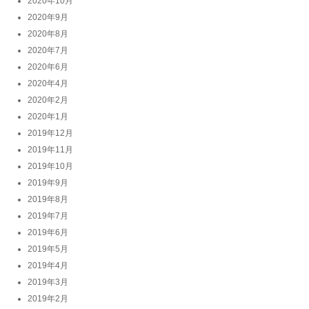
2020年10月
2020年9月
2020年8月
2020年7月
2020年6月
2020年4月
2020年2月
2020年1月
2019年12月
2019年11月
2019年10月
2019年9月
2019年8月
2019年7月
2019年6月
2019年5月
2019年4月
2019年3月
2019年2月