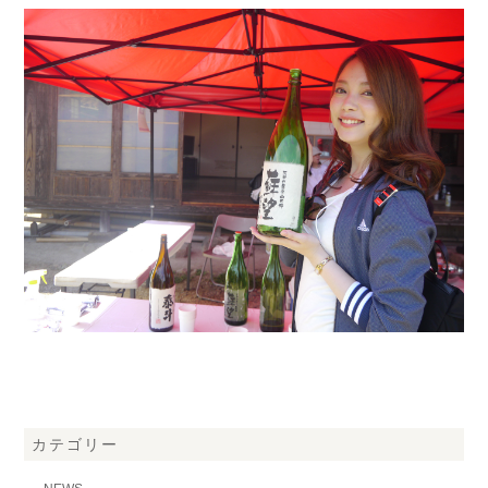
カテゴリー