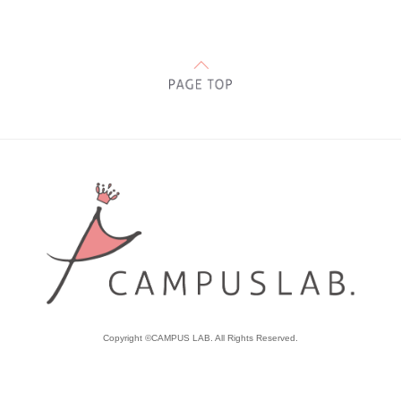
Copyright ©CAMPUS LAB. All Rights Reserved.