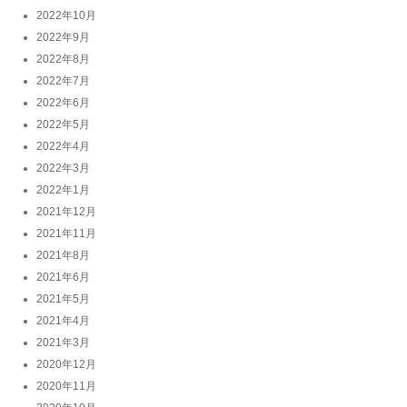
2022年10月
2022年9月
2022年8月
2022年7月
2022年6月
2022年5月
2022年4月
2022年3月
2022年1月
2021年12月
2021年11月
2021年8月
2021年6月
2021年5月
2021年4月
2021年3月
2020年12月
2020年11月