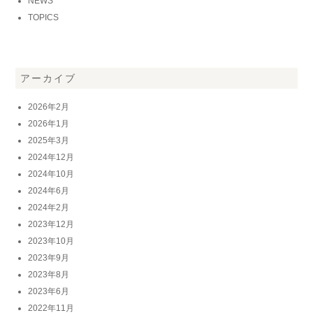
NEWS
TOPICS
アーカイブ
2026年2月
2026年1月
2025年3月
2024年12月
2024年10月
2024年6月
2024年2月
2023年12月
2023年10月
2023年9月
2023年8月
2023年6月
2022年11月