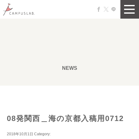
NEWS
08発関西＿海の京都入稿用0712
2018年10月1日
Category: