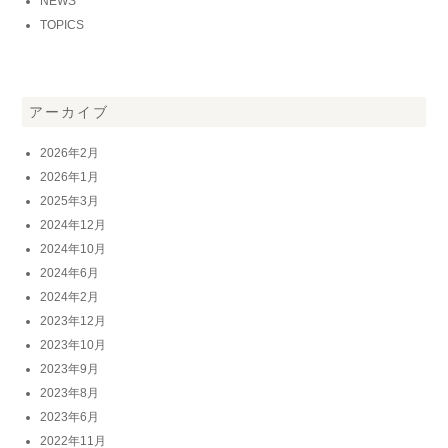
NEWS
TOPICS
アーカイブ
2026年2月
2026年1月
2025年3月
2024年12月
2024年10月
2024年6月
2024年2月
2023年12月
2023年10月
2023年9月
2023年8月
2023年6月
2022年11月