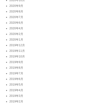
2020年10月
2020年9月
2020年8月
2020年7月
2020年6月
2020年4月
2020年2月
2020年1月
2019年12月
2019年11月
2019年10月
2019年9月
2019年8月
2019年7月
2019年6月
2019年5月
2019年4月
2019年3月
2019年2月