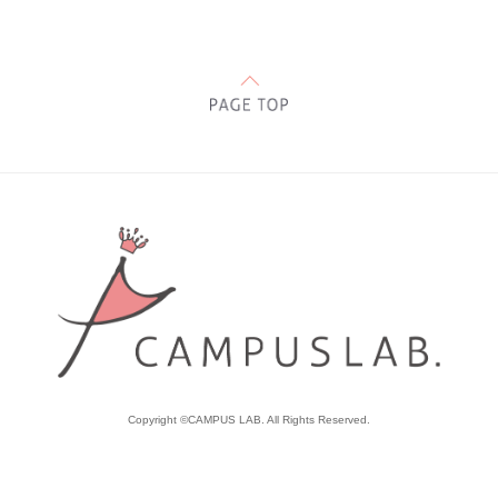
Copyright ©CAMPUS LAB. All Rights Reserved.