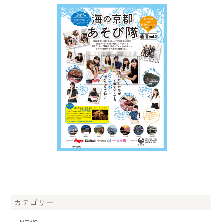
カテゴリー