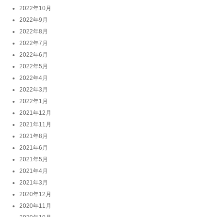
2022年10月
2022年9月
2022年8月
2022年7月
2022年6月
2022年5月
2022年4月
2022年3月
2022年1月
2021年12月
2021年11月
2021年8月
2021年6月
2021年5月
2021年4月
2021年3月
2020年12月
2020年11月