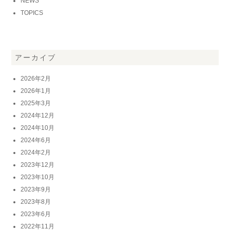
NEWS
TOPICS
アーカイブ
2026年2月
2026年1月
2025年3月
2024年12月
2024年10月
2024年6月
2024年2月
2023年12月
2023年10月
2023年9月
2023年8月
2023年6月
2022年11月