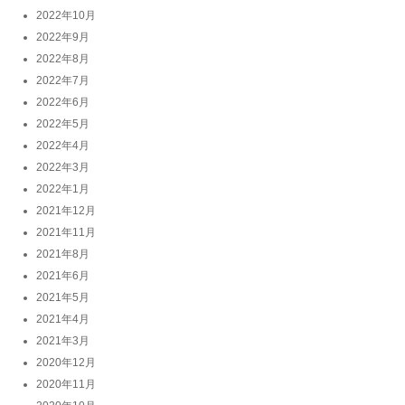
2022年10月
2022年9月
2022年8月
2022年7月
2022年6月
2022年5月
2022年4月
2022年3月
2022年1月
2021年12月
2021年11月
2021年8月
2021年6月
2021年5月
2021年4月
2021年3月
2020年12月
2020年11月