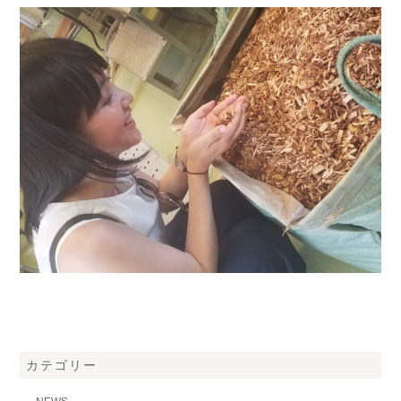
カテゴリー