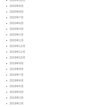
2020年10月
2020年9月
2020年8月
2020年7月
2020年6月
2020年4月
2020年2月
2020年1月
2019年12月
2019年11月
2019年10月
2019年9月
2019年8月
2019年7月
2019年6月
2019年5月
2019年4月
2019年3月
2019年2月