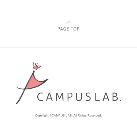
Copyright ©CAMPUS LAB. All Rights Reserved.