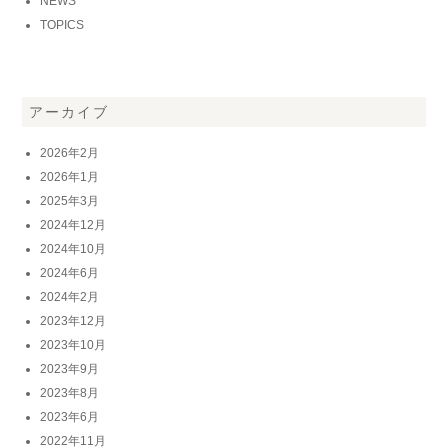
NEWS
TOPICS
アーカイブ
2026年2月
2026年1月
2025年3月
2024年12月
2024年10月
2024年6月
2024年2月
2023年12月
2023年10月
2023年9月
2023年8月
2023年6月
2022年11月