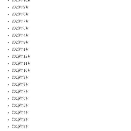
2020年10月
2020年9月
2020年8月
2020年7月
2020年6月
2020年4月
2020年2月
2020年1月
2019年12月
2019年11月
2019年10月
2019年9月
2019年8月
2019年7月
2019年6月
2019年5月
2019年4月
2019年3月
2019年2月