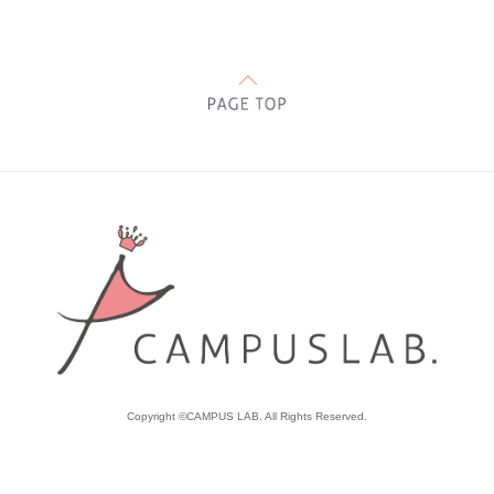
Copyright ©CAMPUS LAB. All Rights Reserved.