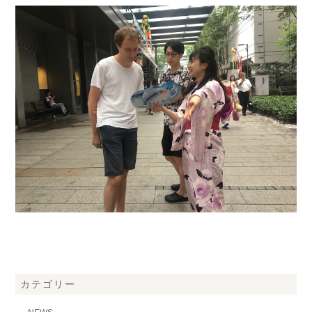
カテゴリー