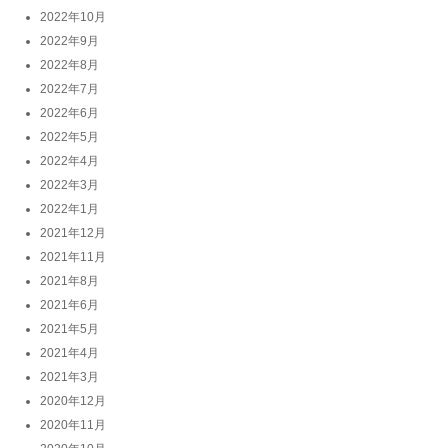
2022年10月
2022年9月
2022年8月
2022年7月
2022年6月
2022年5月
2022年4月
2022年3月
2022年1月
2021年12月
2021年11月
2021年8月
2021年6月
2021年5月
2021年4月
2021年3月
2020年12月
2020年11月