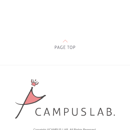
Copyright ©CAMPUS LAB. All Rights Reserved.