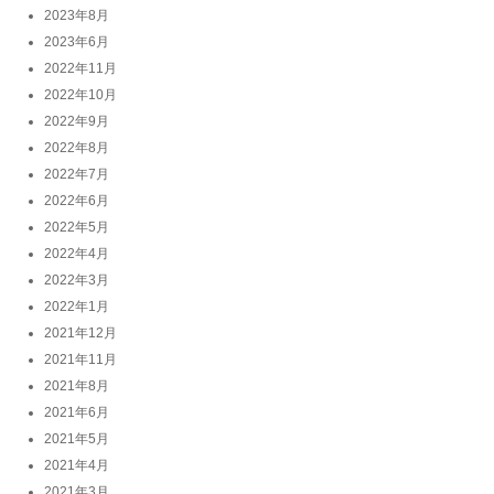
2023年8月
2023年6月
2022年11月
2022年10月
2022年9月
2022年8月
2022年7月
2022年6月
2022年5月
2022年4月
2022年3月
2022年1月
2021年12月
2021年11月
2021年8月
2021年6月
2021年5月
2021年4月
2021年3月