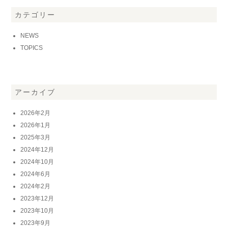
カテゴリー
NEWS
TOPICS
アーカイブ
2026年2月
2026年1月
2025年3月
2024年12月
2024年10月
2024年6月
2024年2月
2023年12月
2023年10月
2023年9月