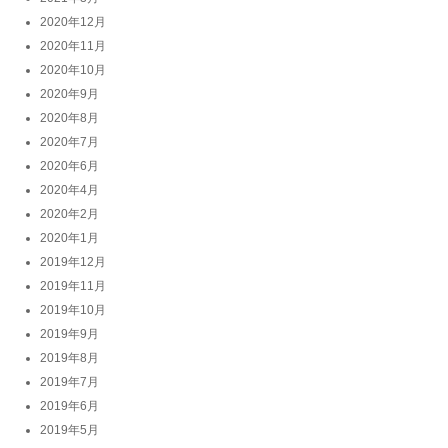
2020年12月
2020年11月
2020年10月
2020年9月
2020年8月
2020年7月
2020年6月
2020年4月
2020年2月
2020年1月
2019年12月
2019年11月
2019年10月
2019年9月
2019年8月
2019年7月
2019年6月
2019年5月