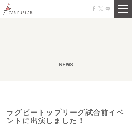
NEWS
ラグビートップリーグ試合前イベ
ントに出演しました！