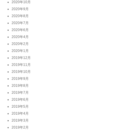
2020年10月
2020年9月
2020年8月
2020年7月
2020年6月
2020年4月
2020年2月
2020年1月
2019年12月
2019年11月
2019年10月
2019年9月
2019年8月
2019年7月
2019年6月
2019年5月
2019年4月
2019年3月
2019年2月