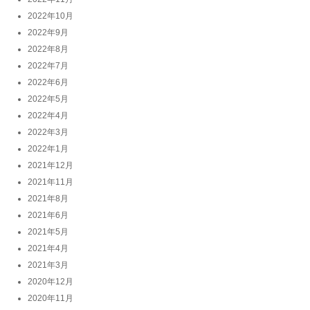
2022年10月
2022年9月
2022年8月
2022年7月
2022年6月
2022年5月
2022年4月
2022年3月
2022年1月
2021年12月
2021年11月
2021年8月
2021年6月
2021年5月
2021年4月
2021年3月
2020年12月
2020年11月