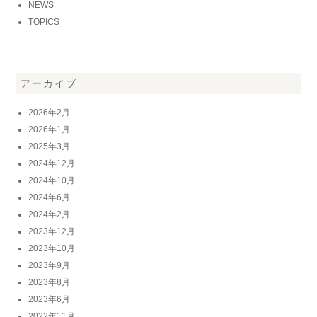
NEWS
TOPICS
アーカイブ
2026年2月
2026年1月
2025年3月
2024年12月
2024年10月
2024年6月
2024年2月
2023年12月
2023年10月
2023年9月
2023年8月
2023年6月
2022年11月