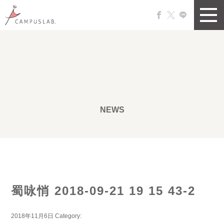
NEWS
蜀咏悄 2018-09-21 19 15 43-2
2018年11月6日
Category: