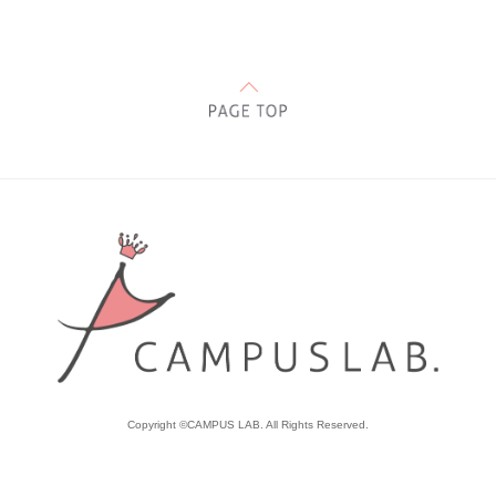
Copyright ©CAMPUS LAB. All Rights Reserved.