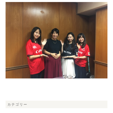
カテゴリー