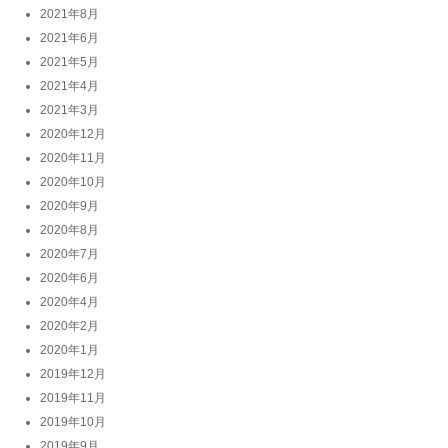
2021年8月
2021年6月
2021年5月
2021年4月
2021年3月
2020年12月
2020年11月
2020年10月
2020年9月
2020年8月
2020年7月
2020年6月
2020年4月
2020年2月
2020年1月
2019年12月
2019年11月
2019年10月
2019年9月