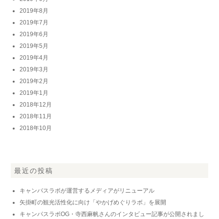
2019年8月
2019年7月
2019年6月
2019年5月
2019年4月
2019年3月
2019年2月
2019年1月
2018年12月
2018年11月
2018年10月
最近の投稿
キャンパスラボが運営するメディアがリニューアル
矢掛町の観光活性化に向け「やかげめぐりラボ」を展開
キャンパスラボOG・寺西麻帆さんのインタビュー記事が公開されまし