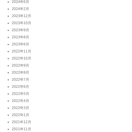
2024年6月
2024年2月
2023年12月
2023年10月
2023年9月
2023年8月
2023年6月
2022年11月
2022年10月
2022年9月
2022年8月
2022年7月
2022年6月
2022年5月
2022年4月
2022年3月
2022年1月
2021年12月
2021年11月