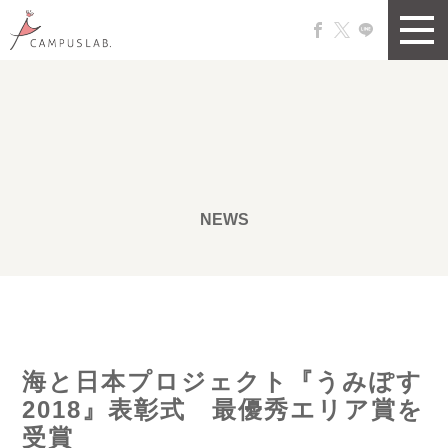
NEWS
海と日本プロジェクト『うみぽす
2018』表彰式 最優秀エリア賞を
受賞