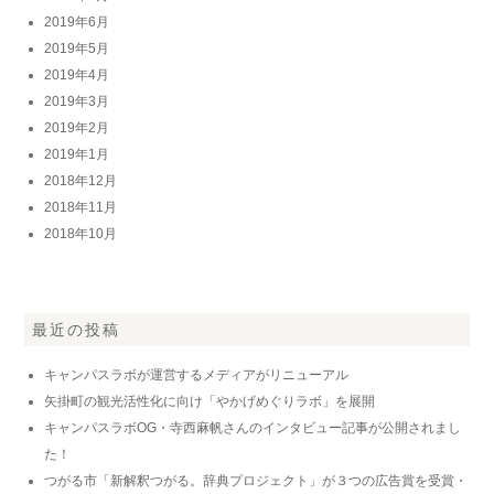
2019年6月
2019年5月
2019年4月
2019年3月
2019年2月
2019年1月
2018年12月
2018年11月
2018年10月
最近の投稿
キャンパスラボが運営するメディアがリニューアル
矢掛町の観光活性化に向け「やかげめぐりラボ」を展開
キャンパスラボOG・寺西麻帆さんのインタビュー記事が公開されまし
た！
つがる市「新解釈つがる。辞典プロジェクト」が３つの広告賞を受賞・