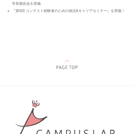
市長報告会を実施
『第9回 コンテスト経験者のための就活&キャリアセミナー』を実施！