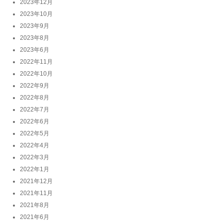
2023年12月
2023年10月
2023年9月
2023年8月
2023年6月
2022年11月
2022年10月
2022年9月
2022年8月
2022年7月
2022年6月
2022年5月
2022年4月
2022年3月
2022年1月
2021年12月
2021年11月
2021年8月
2021年6月