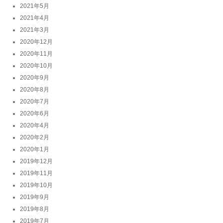
2021年5月
2021年4月
2021年3月
2020年12月
2020年11月
2020年10月
2020年9月
2020年8月
2020年7月
2020年6月
2020年4月
2020年2月
2020年1月
2019年12月
2019年11月
2019年10月
2019年9月
2019年8月
2019年7月