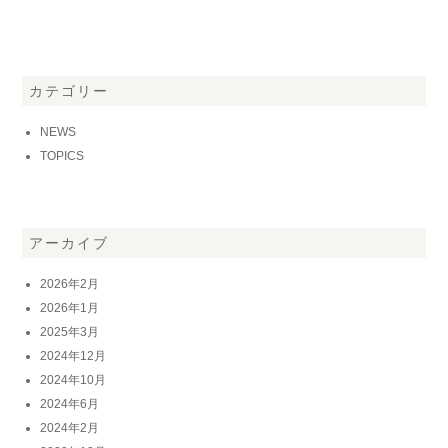
カテゴリー
NEWS
TOPICS
アーカイブ
2026年2月
2026年1月
2025年3月
2024年12月
2024年10月
2024年6月
2024年2月