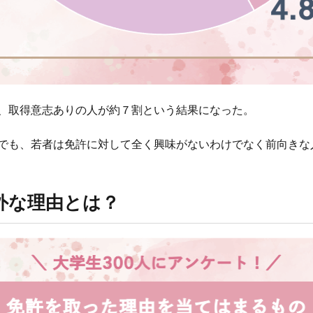
、取得意志ありの人が約７割という結果になった。
でも、若者は免許に対して全く興味がないわけでなく前向きな
外な理由とは？