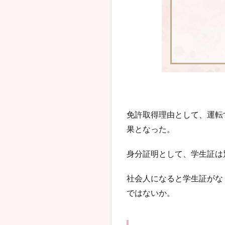
免許取得理由として、運転
果となった。
身分証明として、学生証は
社会人になると学生証がな
ではないか。