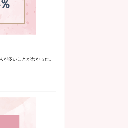
人が多いことがわかった。