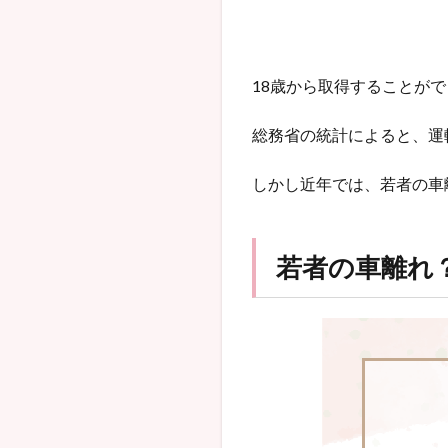
18歳から取得することがで
総務省の統計によると、運転
しかし近年では、若者の車
若者の車離れ