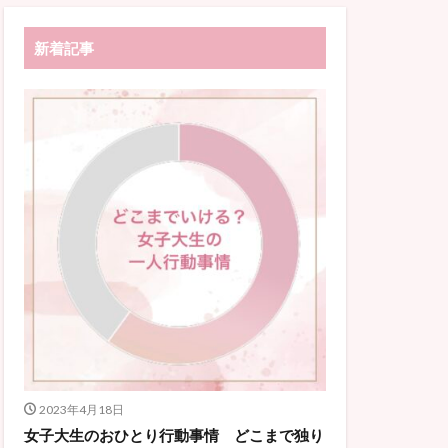
新着記事
2023年4月18日
女子大生のおひとり行動事情 どこまで独り