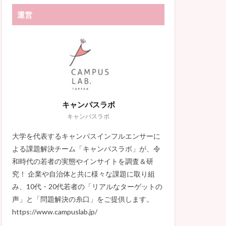
運営
キャンパスラボ
キャンパスラボ
大学を代表するキャンパスインフルエンサーに
よる課題解決チーム「キャンパスラボ」が、令
和時代の若者の実態やインサイトを調査＆研
究！ 企業や自治体と共に様々な課題に取り組
み、10代・20代若者の「リアルなターゲットの
声」と「問題解決の糸口」をご提供します。
https://www.campuslab.jp/