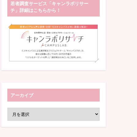
若者調査サービス「キャンラボリサー
チ」詳細はこちらから！
アーカイブ