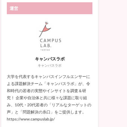
運営
キャンパスラボ
キャンパスラボ
大学を代表するキャンパスインフルエンサーに
よる課題解決チーム「キャンパスラボ」が、令
和時代の若者の実態やインサイトを調査＆研
究！ 企業や自治体と共に様々な課題に取り組
み、10代・20代若者の「リアルなターゲットの
声」と「問題解決の糸口」をご提供します。
https://www.campuslab.jp/