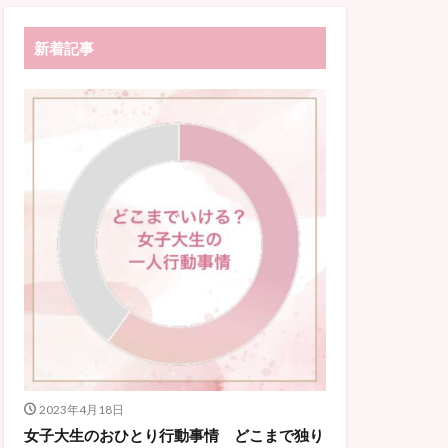
新着記事
2023年4月18日
女子大生のおひとり行動事情 どこまで独り