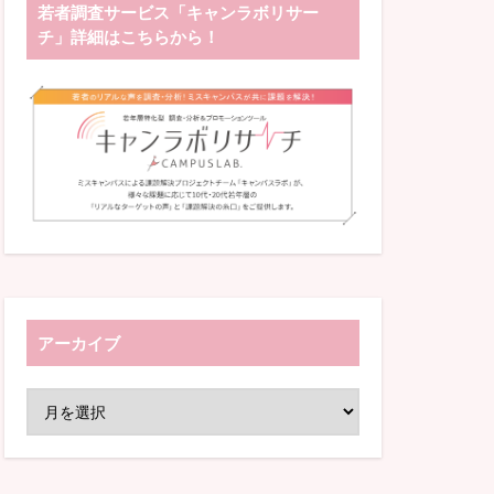
若者調査サービス「キャンラボリサー
チ」詳細はこちらから！
アーカイブ