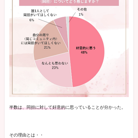
半数は、同担に対して好意的
に思っていることが分かった。
その理由とは・・