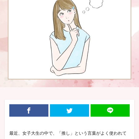
最近、女子大生の中で、「推し」という言葉がよく
使われて