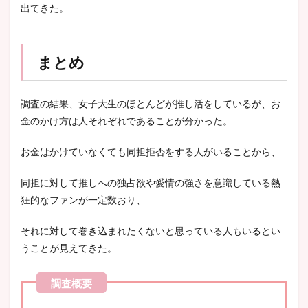
出てきた。
まとめ
調査の結果、女子大生のほとんどが推し活をしているが、お
金のかけ方は人それぞれであることが分かった。
お金はかけていなくても同担拒否をする人がいることから、
同担に対して推しへの独占欲や愛情の強さを意識している熱
狂的なファンが
一定数おり、
それに対して巻き込まれたくないと思っている人もいるとい
うことが見えてきた。