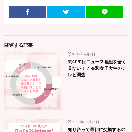
関連する記事
2022年6月7日
約40％はニュース番組を全く
見ない！？ 令和女子大生のテ
レビ調査
2021年12月21日
知り合って最初に交換するの