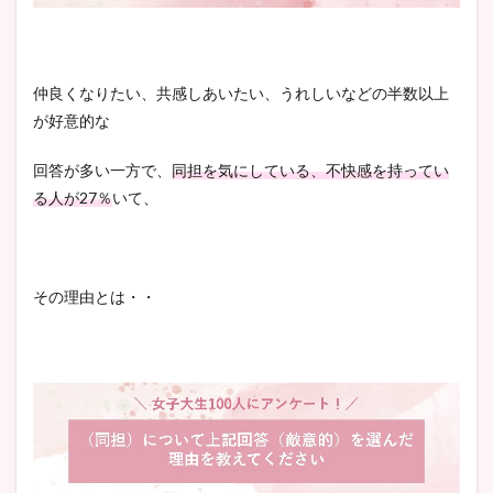
仲良くなりたい、共感しあいたい、うれしいなどの半数以上
が好意的な
回答が多い一方で、
同担を気にしている、不快感を持ってい
る人が27％
いて、
その理由とは・・