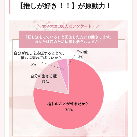
【推しが好き！！】が原動力！