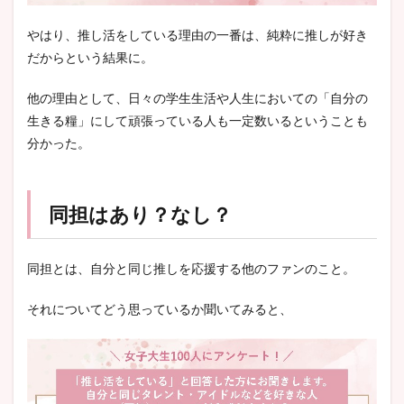
やはり、推し活をしている理由の一番は、純粋に推しが好き
だからという結果に。
他の理由として、日々の学生生活や
人生においての「自分の
生きる糧」にして頑張っている人も一定数いるということも
分かった。
同担はあり？なし？
同担とは、自分と同じ推しを応援する他のファンのこと。
それについてどう思っているか聞いてみると、