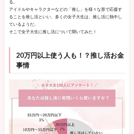
る。
アイドルやキャラクターなどの「推し」を様々な形で応援す
ることを推し活といい、多くの女子大生は、推し活に熱中し
ている
ようだ。
そこで女子大生に推し活について聞いてみた！
20万円以上使う人も！？推し活お金
事情