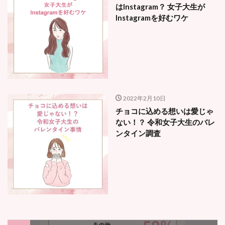
はInstagram？ 女子大生が
Instagramを好むワケ
2022年2月10日
チョコに込める想いは愛じゃ
ない！？ 令和女子大生のバレ
ンタイン調査