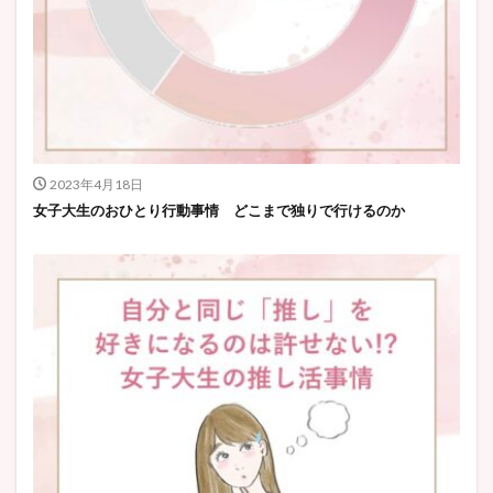
2023年4月18日
女子大生のおひとり行動事情 どこまで独りで行けるのか