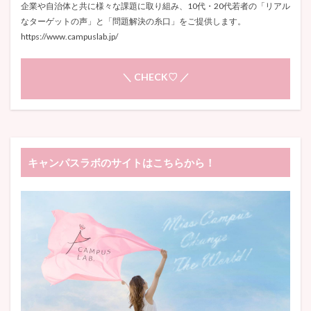
企業や自治体と共に様々な課題に取り組み、10代・20代若者の「リアル
なターゲットの声」と「問題解決の糸口」をご提供します。
https://www.campuslab.jp/
＼ CHECK♡ ／
キャンパスラボのサイトはこちらから！