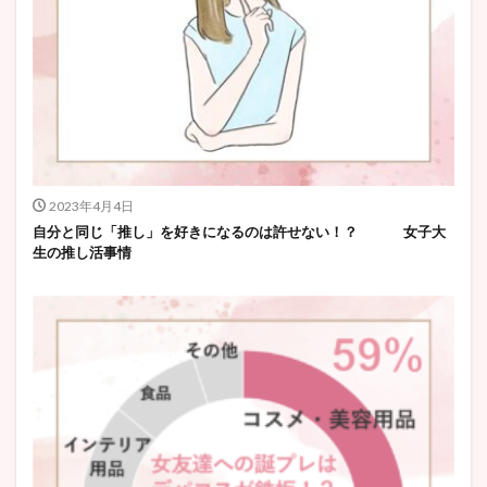
2023年4月4日
自分と同じ「推し」を好きになるのは許せない！？ 女子大
生の推し活事情