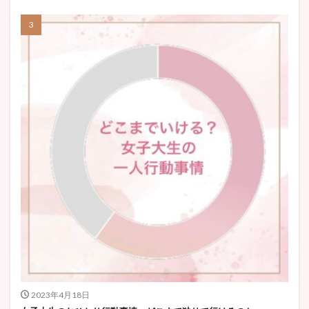
2023年4月18日