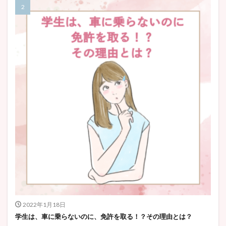
2022年1月18日
学生は、車に乗らないのに、免許を取る！？その理由とは？