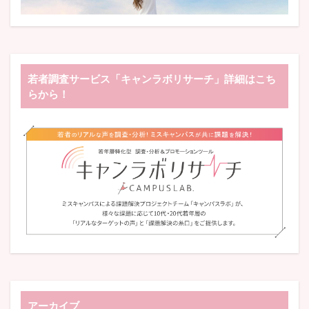
若者調査サービス「キャンラボリサーチ」詳細はこち
らから！
アーカイブ