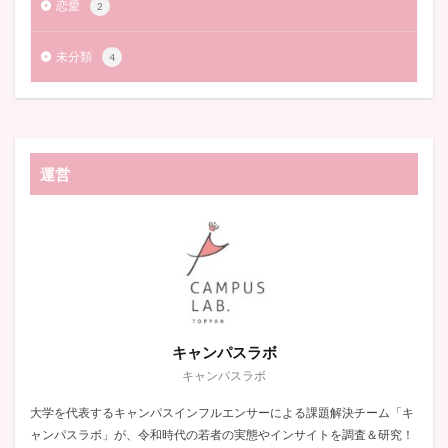
恋愛
2
未分類
4
運営
キャンパスラボ
キャンパスラボ
大学を代表するキャンパスインフルエンサーによる課題解決チーム「キ
ャンパスラボ」が、令和時代の若者の実態やインサイトを調査＆研究！