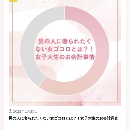
2022年1月25日
男の人に奢られたくない女ゴコロとは？！女子大生のお会計調査