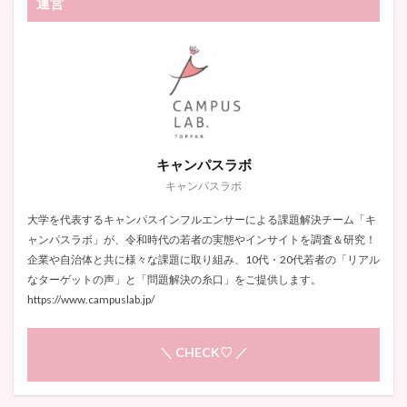
運営
キャンパスラボ
キャンパスラボ
大学を代表するキャンパスインフルエンサーによる課題解決チーム「キ
ャンパスラボ」が、令和時代の若者の実態やインサイトを調査＆研究！
企業や自治体と共に様々な課題に取り組み、10代・20代若者の「リアル
なターゲットの声」と「問題解決の糸口」をご提供します。
https://www.campuslab.jp/
＼ CHECK♡ ／