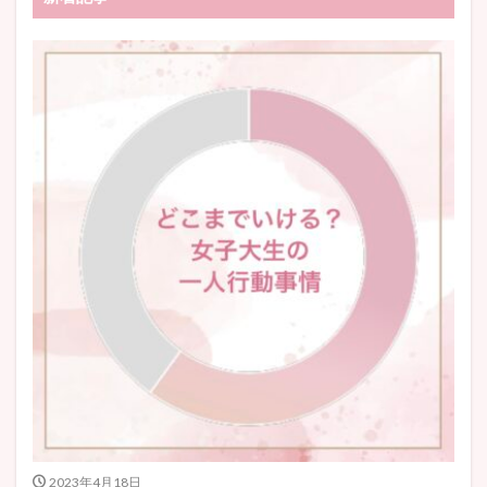
2023年4月18日