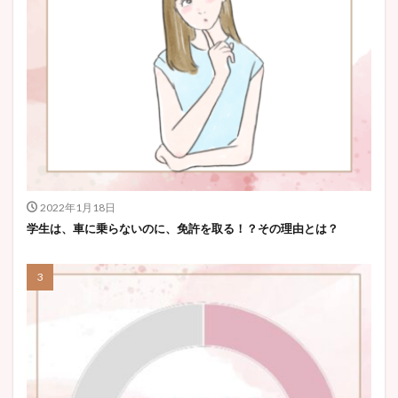
2022年1月18日
学生は、車に乗らないのに、免許を取る！？その理由とは？