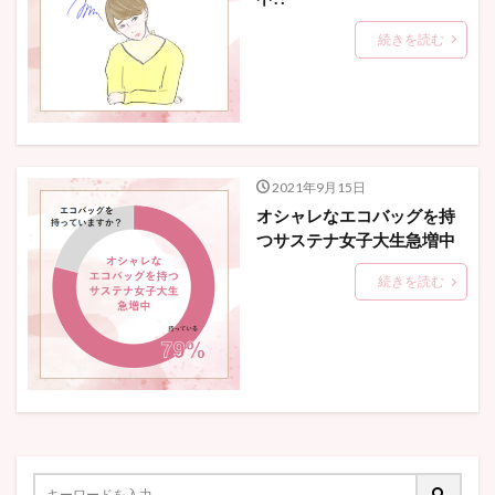
続きを読む
2021年9月15日
オシャレなエコバッグを持
つサステナ女子大生急増中
続きを読む