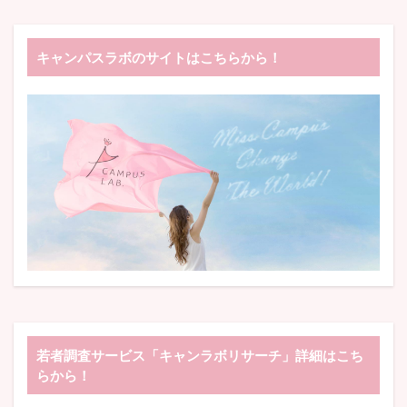
キャンパスラボのサイトはこちらから！
若者調査サービス「キャンラボリサーチ」詳細はこち
らから！