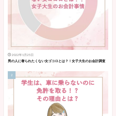
2022年1月25日
男の人に奢られたくない女ゴコロとは？！女子大生のお会計調査