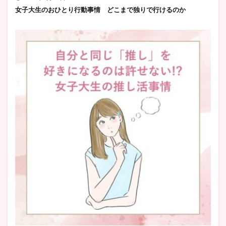
女子大生のおひとり行動事情 どこまで独りで行けるのか