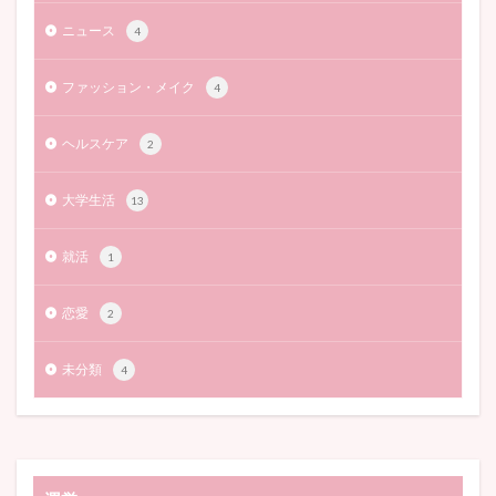
ニュース
4
ファッション・メイク
4
ヘルスケア
2
大学生活
13
就活
1
恋愛
2
未分類
4