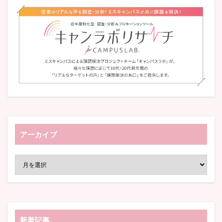
アーカイブ
新着記事