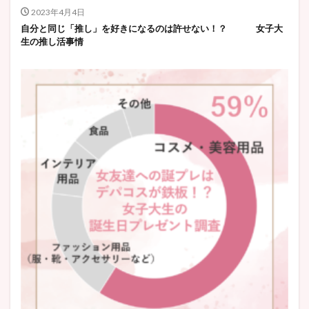
2023年4月4日
自分と同じ「推し」を好きになるのは許せない！？ 女子大
生の推し活事情